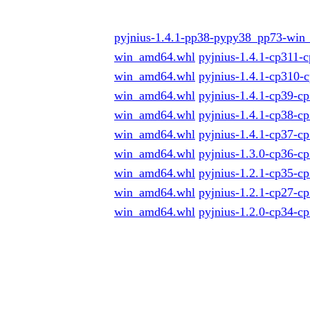
pyjnius-1.4.1-pp38-pypy38_pp73-win
win_amd64.whl
pyjnius-1.4.1-cp311-
win_amd64.whl
pyjnius-1.4.1-cp310-
win_amd64.whl
pyjnius-1.4.1-cp39-c
win_amd64.whl
pyjnius-1.4.1-cp38-c
win_amd64.whl
pyjnius-1.4.1-cp37-
win_amd64.whl
pyjnius-1.3.0-cp36-
win_amd64.whl
pyjnius-1.2.1-cp35-
win_amd64.whl
pyjnius-1.2.1-cp27-
win_amd64.whl
pyjnius-1.2.0-cp34-